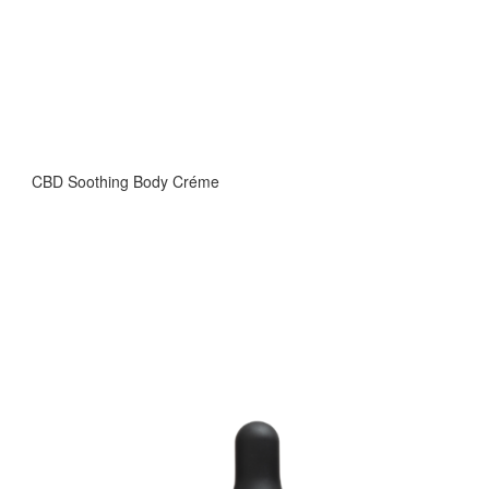
CBD Soothing Body Créme