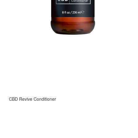
CBD Revive Conditioner