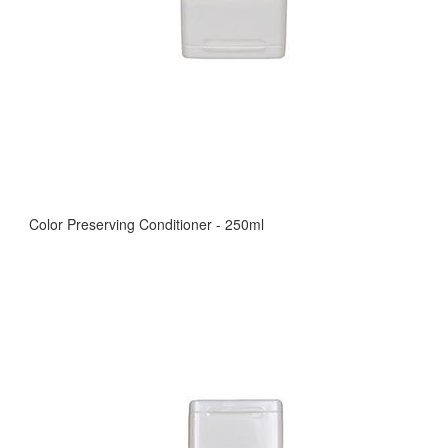
Color Preserving Conditioner - 250ml