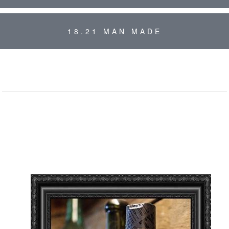
18.21 MAN MADE