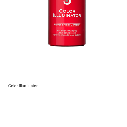
Color Illuminator