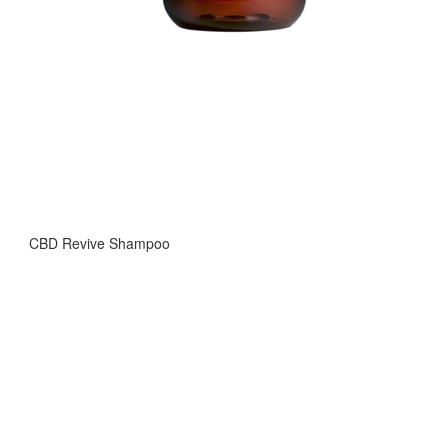
CBD Revive Shampoo