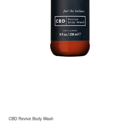
CBD Revive Body Wash