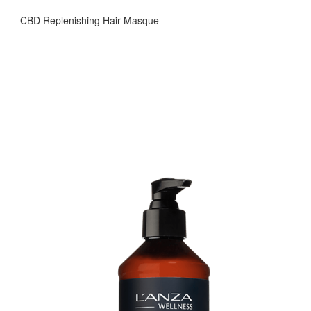
CBD Replenishing Hair Masque