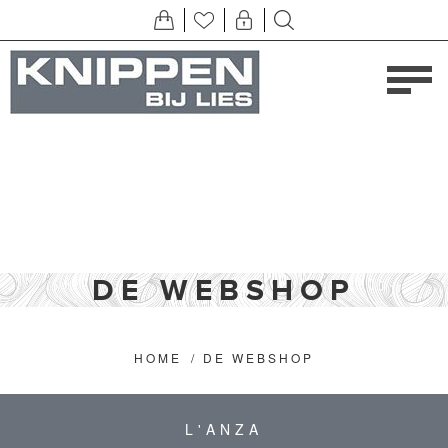
DE WEBSHOP
HOME
/
DE WEBSHOP
L'ANZA