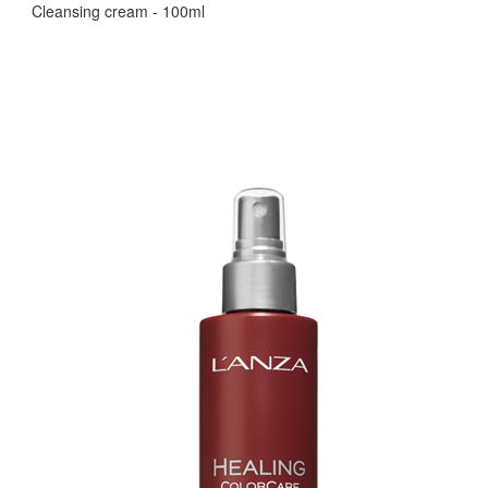
Cleansing cream - 100ml