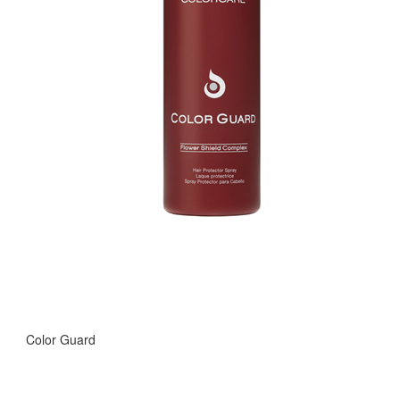
Color Guard