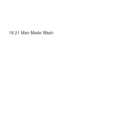
18.21 Man Made Wash