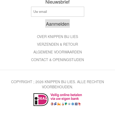
Nieuwsbrief
OVER KNIPPEN BIJ LIES
VERZENDEN & RETOUR
ALGEMENE VOORWAARDEN
CONTACT & OPENINGSTIJDEN
COPYRIGHT ; 2026 KNIPPEN BIJ LIES. ALLE RECHTEN
VOORBEHOUDEN.