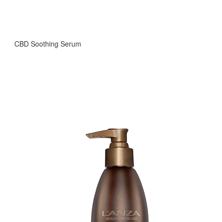
CBD Soothing Serum