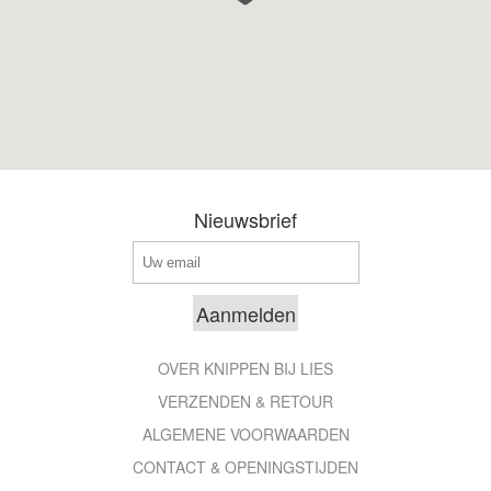
Nieuwsbrief
OVER KNIPPEN BIJ LIES
VERZENDEN & RETOUR
ALGEMENE VOORWAARDEN
CONTACT & OPENINGSTIJDEN