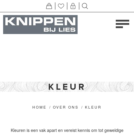
KLEUR
HOME
/
OVER ONS
/
KLEUR
Kleuren is een vak apart en vereist kennis om tot geweldige