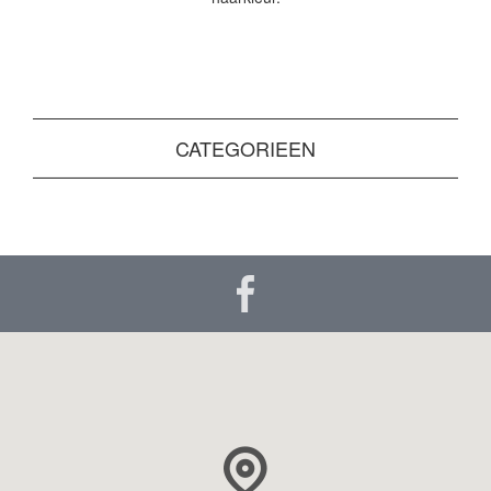
CATEGORIEEN