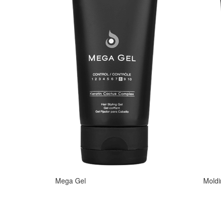
Mega Gel
Moldi