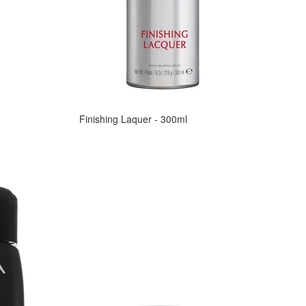
Finishing Laquer - 300ml