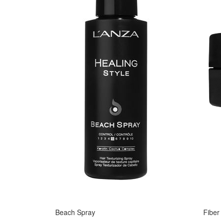
Beach Spray
Fibe