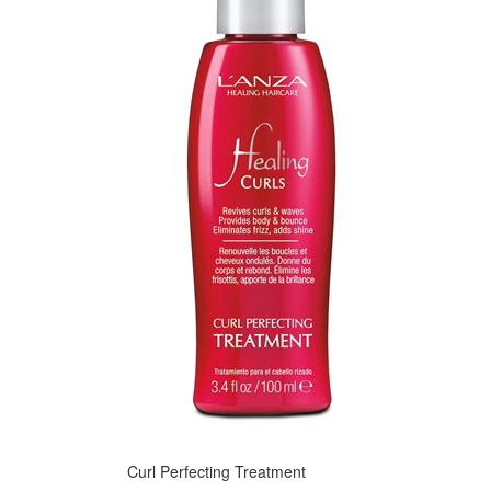
Curl Perfecting Treatment