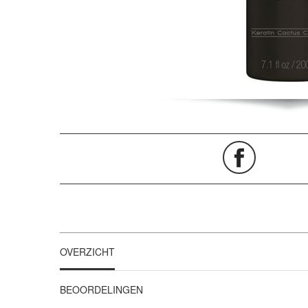
OVERZICHT
BEOORDELINGEN