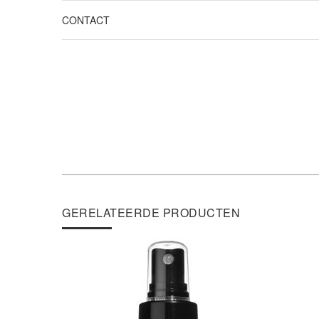
CONTACT
GERELATEERDE PRODUCTEN