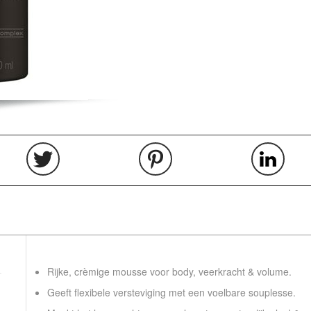
Rijke, crèmige mousse voor body, veerkracht & volume.
Geeft flexibele versteviging met een voelbare souplesse.