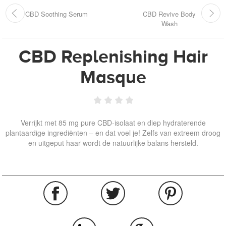
CBD Soothing Serum
CBD Revive Body
Wash
CBD Replenishing Hair
Masque
Verrijkt met 85 mg pure CBD-isolaat en diep hydraterende
plantaardige ingrediënten – en dat voel je! Zelfs van extreem droog
en uitgeput haar wordt de natuurlijke balans hersteld.