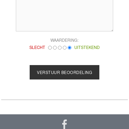
WAARDERING:
SLECHT
UITSTEKEND