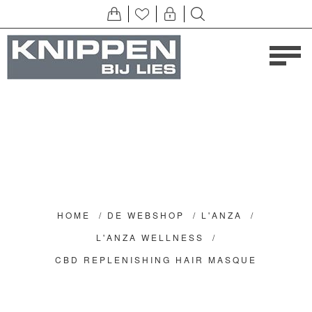
HOME
/
DE WEBSHOP
/
L'ANZA
/
L'ANZA WELLNESS
/
CBD REPLENISHING HAIR MASQUE