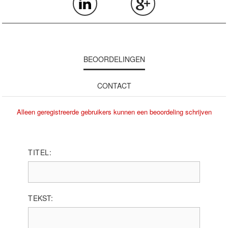
BEOORDELINGEN
CONTACT
Alleen geregistreerde gebruikers kunnen een beoordeling schrijven
TITEL:
TEKST: