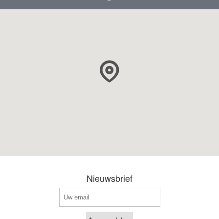
Nieuwsbrief