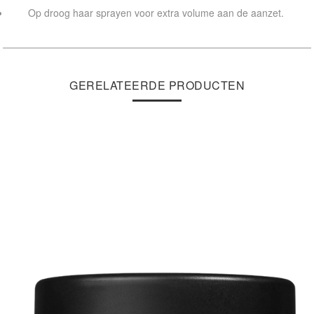
Op droog haar sprayen voor extra volume aan de aanzet.
GERELATEERDE PRODUCTEN