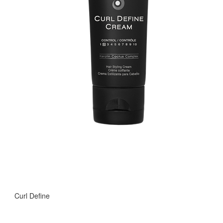
Curl Define