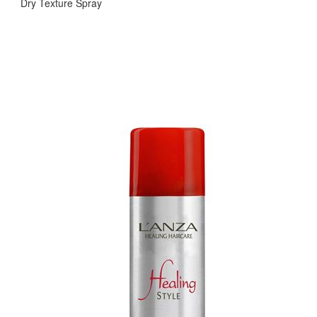
Dry Texture Spray