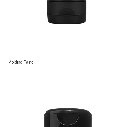
Molding Paste