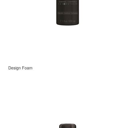
Design Foam