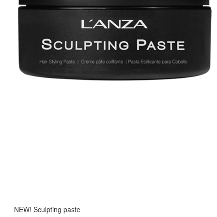
NEW! Sculpting paste