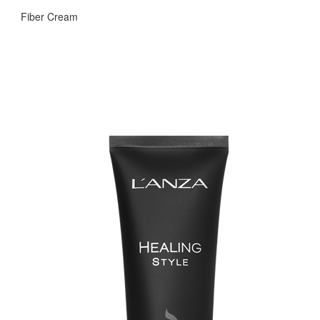
Fiber Cream