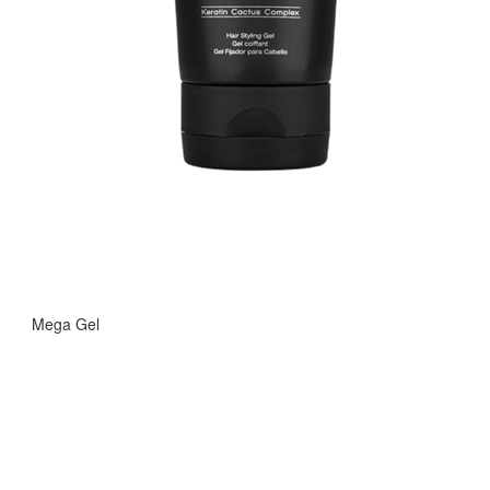
Mega Gel