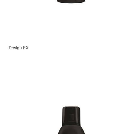
Design FX