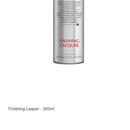
Finishing Laquer - 300ml