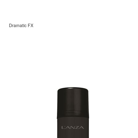
Dramatic FX