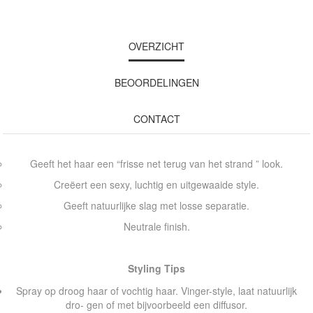
OVERZICHT
BEOORDELINGEN
CONTACT
Geeft het haar een “frisse net terug van het strand ” look.
Creëert een sexy, luchtig en uitgewaaide style.
Geeft natuurlijke slag met losse separatie.
Neutrale finish.
Styling Tips
Spray op droog haar of vochtig haar. Vinger-style, laat natuurlijk
dro- gen of met bijvoorbeeld een diffusor.