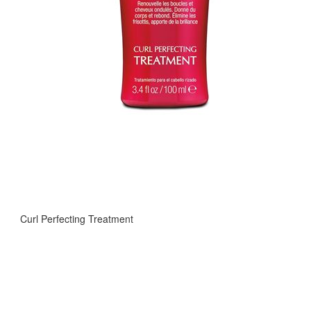
Curl Perfecting Treatment