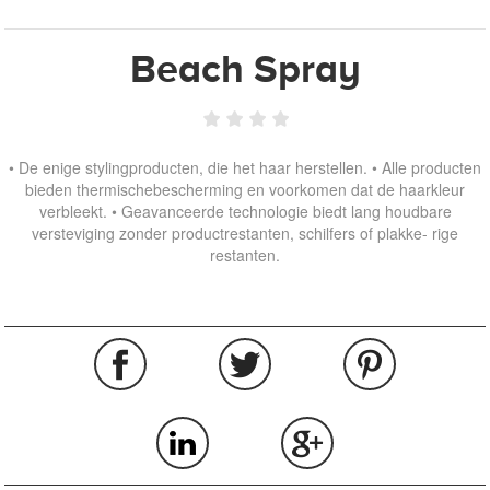
Beach Spray
• De enige stylingproducten, die het haar herstellen. • Alle producten
bieden thermischebescherming en voorkomen dat de haarkleur
verbleekt. • Geavanceerde technologie biedt lang houdbare
versteviging zonder productrestanten, schilfers of plakke- rige
restanten.