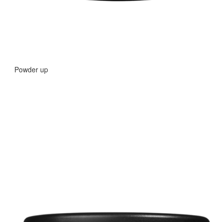
Powder up