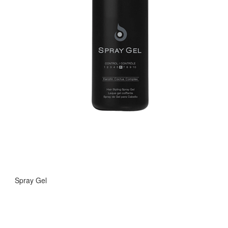
Spray Gel